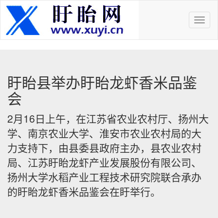
Toggl
navig
盱眙县举办盱眙龙虾香米品鉴
会
2月16日上午，在江苏省农业农村厅、扬州大
学、南京农业大学、淮安市农业农村局的大
力支持下，由县委县政府主办，县农业农村
局、江苏盱眙龙虾产业发展股份有限公司、
扬州大学水稻产业工程技术研究院联合承办
的盱眙龙虾香米品鉴会在盱举行。